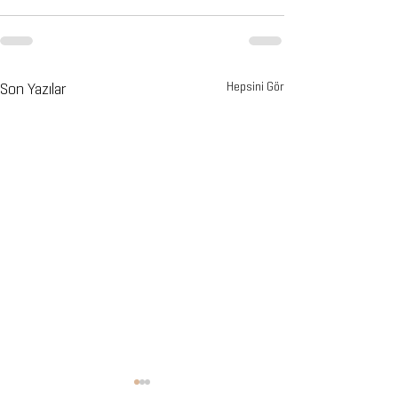
Son Yazılar
Hepsini Gör