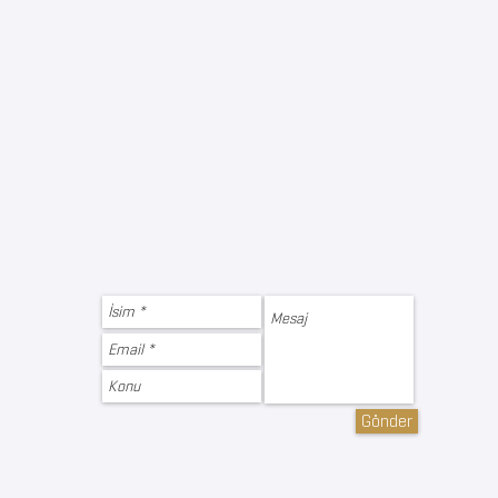
Gönder