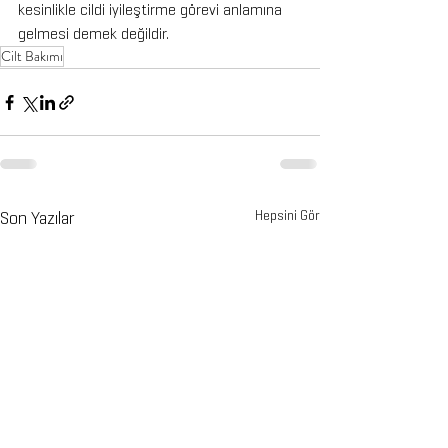
kesinlikle cildi iyileştirme görevi anlamına 
gelmesi demek değildir.
Cilt Bakımı
Son Yazılar
Hepsini Gör