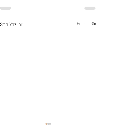
Son Yazılar
Hepsini Gör