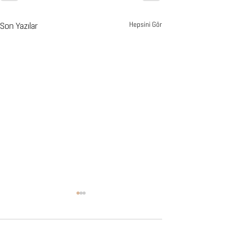
Son Yazılar
Hepsini Gör