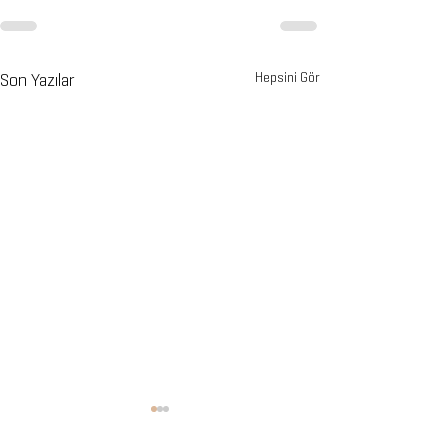
Son Yazılar
Hepsini Gör